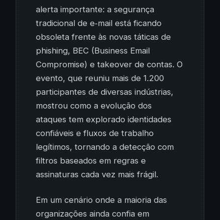
alerta importante: a segurança
tradicional de e‑mail está ficando
obsoleta frente às novas táticas de
phishing, BEC (Business Email
Compromise) e takeover de contas. O
evento, que reuniu mais de 1.200
participantes de diversas indústrias,
mostrou como a evolução dos
ataques tem explorado identidades
confiáveis e fluxos de trabalho
legítimos, tornando a detecção com
filtros baseados em regras e
assinaturas cada vez mais frágil.
Em um cenário onde a maioria das
organizações ainda confia em