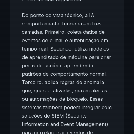
Do ponto de vista técnico, a IA
comportamental funciona em três
camadas. Primeiro, coleta dados de
eventos de e‑mail e autenticação em
tempo real. Segundo, utiliza modelos
de aprendizado de máquina para criar
perfis de usuário, aprendendo
padrões de comportamento normal.
Terceiro, aplica regras de anomalia
que, quando ativadas, geram alertas
ou automações de bloqueio. Esses
sistemas também podem integrar com
soluções de SIEM (Security
Information and Event Management)
para correlacionar eventos de