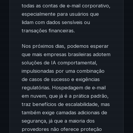
todas as contas de e‑mail corporativo,
especialmente para usuários que
lidam com dados sensíveis ou
transações financeiras.
Nos próximos dias, podemos esperar
que mais empresas brasileiras adotem
soluções de IA comportamental,
impulsionadas por uma combinação
de casos de sucesso e exigências
regulatórias. Hospedagem de e‑mail
em nuvem, que já é a prática padrão,
traz benefícios de escalabilidade, mas
também exige camadas adicionais de
segurança, já que a maioria dos
provedores não oferece proteção