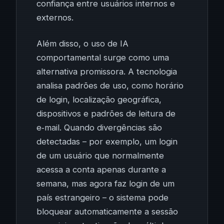
confiança entre usuários internos e
externos.
Além disso, o uso de IA
comportamental surge como uma
alternativa promissora. A tecnologia
analisa padrões de uso, como horário
de login, localização geográfica,
dispositivos e padrões de leitura de
e‑mail. Quando divergências são
detectadas – por exemplo, um login
de um usuário que normalmente
acessa a conta apenas durante a
semana, mas agora faz login de um
país estrangeiro – o sistema pode
bloquear automaticamente a sessão