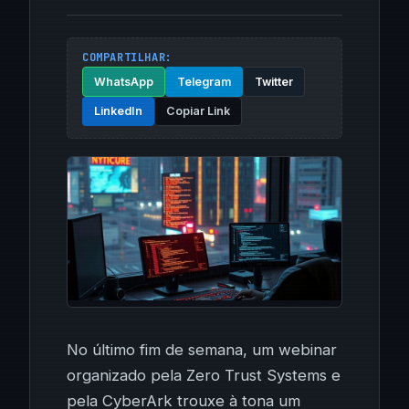
COMPARTILHAR:
WhatsApp
Telegram
Twitter
LinkedIn
Copiar Link
No último fim de semana, um webinar
organizado pela Zero Trust Systems e
pela CyberArk trouxe à tona um