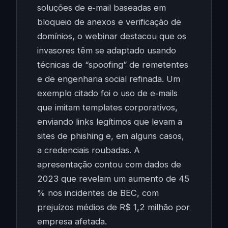
soluções de e‑mail baseadas em
bloqueio de anexos e verificação de
domínios, o webinar destacou que os
invasores têm se adaptado usando
técnicas de “spoofing” de remetentes
e de engenharia social refinada. Um
exemplo citado foi o uso de e‑mails
que imitam templates corporativos,
enviando links legítimos que levam a
sites de phishing e, em alguns casos,
a credenciais roubadas. A
apresentação contou com dados de
2023 que revelam um aumento de 45
% nos incidentes de BEC, com
prejuízos médios de R$ 1,2 milhão por
empresa afetada.