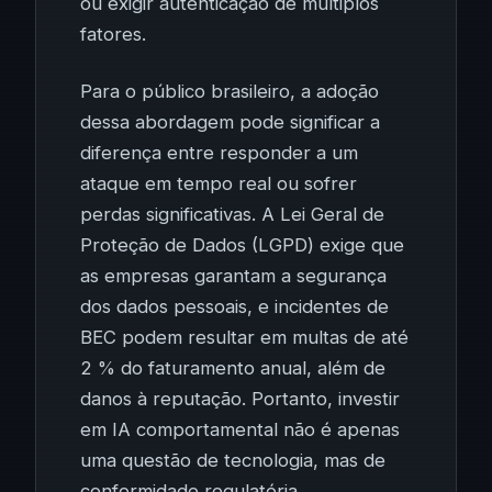
ou exigir autenticação de múltiplos
fatores.
Para o público brasileiro, a adoção
dessa abordagem pode significar a
diferença entre responder a um
ataque em tempo real ou sofrer
perdas significativas. A Lei Geral de
Proteção de Dados (LGPD) exige que
as empresas garantam a segurança
dos dados pessoais, e incidentes de
BEC podem resultar em multas de até
2 % do faturamento anual, além de
danos à reputação. Portanto, investir
em IA comportamental não é apenas
uma questão de tecnologia, mas de
conformidade regulatória.