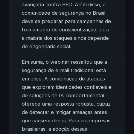
avançada contra BEC. Além disso, a
comunidade de segurança no Brasil
deve se preparar para campanhas de
treinamento de conscientização, pois
a maioria dos ataques ainda depende
de engenharia social.
Em suma, o webinar ressaltou que a
segurança de e‑mail tradicional está
em crise. A combinação de ataques
que exploram identidades confiáveis e
de soluções de IA comportamental
oferece uma resposta robusta, capaz
de detectar e mitigar ameaças antes
que causem danos. Para as empresas
brasileiras, a adoção dessas