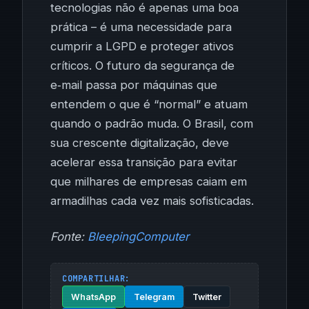
tecnologias não é apenas uma boa
prática – é uma necessidade para
cumprir a LGPD e proteger ativos
críticos. O futuro da segurança de
e‑mail passa por máquinas que
entendem o que é “normal” e atuam
quando o padrão muda. O Brasil, com
sua crescente digitalização, deve
acelerar essa transição para evitar
que milhares de empresas caiam em
armadilhas cada vez mais sofisticadas.
Fonte:
BleepingComputer
COMPARTILHAR:
WhatsApp
Telegram
Twitter