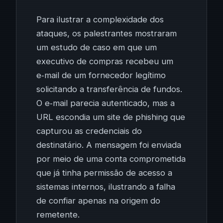
Para ilustrar a complexidade dos
ataques, os palestrantes mostraram
um estudo de caso em que um
executivo de compras recebeu um
e‑mail de um fornecedor legítimo
solicitando a transferência de fundos.
O e‑mail parecia autenticado, mas a
URL escondia um site de phishing que
capturou as credenciais do
destinatário. A mensagem foi enviada
por meio de uma conta comprometida
que já tinha permissão de acesso a
sistemas internos, ilustrando a falha
de confiar apenas na origem do
remetente.