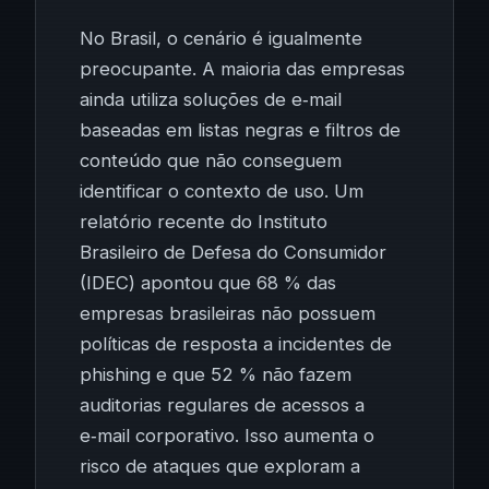
No Brasil, o cenário é igualmente
preocupante. A maioria das empresas
ainda utiliza soluções de e‑mail
baseadas em listas negras e filtros de
conteúdo que não conseguem
identificar o contexto de uso. Um
relatório recente do Instituto
Brasileiro de Defesa do Consumidor
(IDEC) apontou que 68 % das
empresas brasileiras não possuem
políticas de resposta a incidentes de
phishing e que 52 % não fazem
auditorias regulares de acessos a
e‑mail corporativo. Isso aumenta o
risco de ataques que exploram a