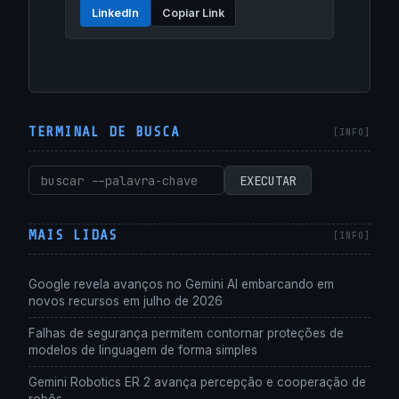
LinkedIn
Copiar Link
TERMINAL DE BUSCA
Pesquisar
EXECUTAR
por:
MAIS LIDAS
Google revela avanços no Gemini AI embarcando em
novos recursos em julho de 2026
Falhas de segurança permitem contornar proteções de
modelos de linguagem de forma simples
Gemini Robotics ER 2 avança percepção e cooperação de