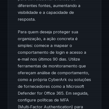
diferentes fontes, aumentando a
visibilidade e a capacidade de
resposta.
Para quem deseja proteger sua
organização, a ação concreta é
simples: comece a mapear o
comportamento de login e acesso a
e‑mail nos últimos 90 dias. Utilize
ferramentas de monitoramento que
ofereçam análise de comportamento,
como a própria CyberArk ou soluções
de fornecedores como a Microsoft
Defender for Office 365. Em seguida,
configure políticas de MFA
(Multi‑Factor Authentication) para