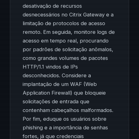
desativação de recursos
desnecessários no Citrix Gateway e a
limitação de protocolos de acesso
remoto. Em seguida, monitore logs de
acesso em tempo real, procurando
por padrões de solicitação anômalos,
como grandes volumes de pacotes
HTTP/1.1 vindos de IPs
desconhecidos. Considere a
implantação de um WAF (Web
Application Firewall) que bloqueie
solicitações de entrada que
contenham cabeçalhos malformados.
Por fim, eduque os usuários sobre
phishing e a importância de senhas
fortes, já que credenciais