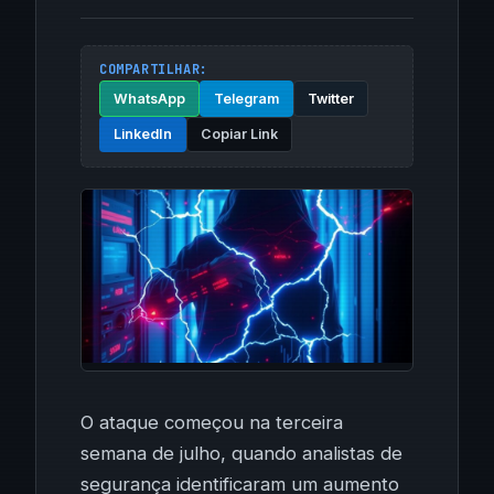
COMPARTILHAR:
WhatsApp
Telegram
Twitter
LinkedIn
Copiar Link
O ataque começou na terceira
semana de julho, quando analistas de
segurança identificaram um aumento