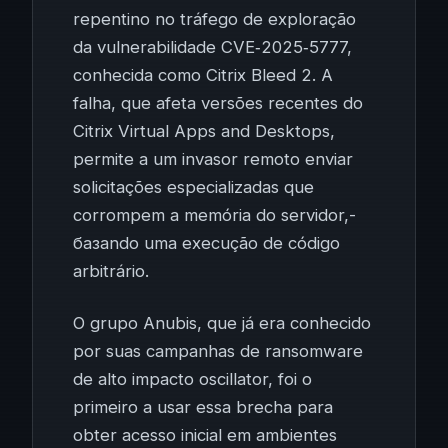
repentino no tráfego de exploração
da vulnerabilidade CVE‑2025‑5777,
conhecida como Citrix Bleed 2. A
falha, que afeta versões recentes do
Citrix Virtual Apps and Desktops,
permite a um invasor remoto enviar
solicitações especializadas que
corrompem a memória do servidor,-
базando uma execução de código
arbitrário.
O grupo Anubis, que já era conhecido
por suas campanhas de ransomware
de alto impacto oscillator, foi o
primeiro a usar essa brecha para
obter acesso inicial em ambientes