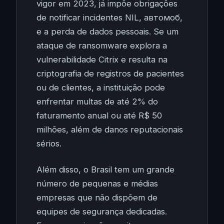
vigor em 2023, já impõe obrigações
de notificar incidentes NIL, автомоб,
e a perda de dados pessoais. Se um
ataque de ransomware explora a
vulnerabilidade Citrix e resulta na
criptografia de registros de pacientes
ou de clientes, a instituição pode
enfrentar multas de até 2% do
faturamento anual ou até R$ 50
milhões, além de danos reputacionais
sérios.
Além disso, o Brasil tem um grande
número de pequenas e médias
empresas que não dispõem de
equipes de segurança dedicadas.