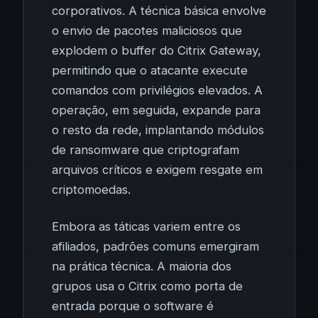
corporativos. A técnica básica envolve
o envio de pacotes maliciosos que
explodem o buffer do Citrix Gateway,
permitindo que o atacante execute
comandos com privilégios elevados. A
operação, em seguida, expande para
o resto da rede, implantando módulos
de ransomware que criptografam
arquivos críticos e exigem resgate em
criptomoedas.
Embora as táticas variem entre os
afiliados, padrões comuns emergiram
na prática técnica. A maioria dos
grupos usa o Citrix como porta de
entrada porque o software é