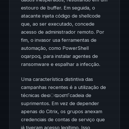
estouro de buffer. Em seguida, o
atacante injeta código de shellcode
que, ao ser executado, concede
acesso de administrador remoto. Por
fim, o invasor usa ferramentas de
automação, como PowerShell
oqarpoq, para instalar agentes de
ransomware e espalhar a infecção.
Uma característica distintiva das
campanhas recentes é a utilização de
técnicas deെയാണ് cadeia de
suprimentos. Em vez de depender
apenas do Citrix, os grupos anexam
credenciais de contas de serviço que
já tiveram acesso legítimo. Isso