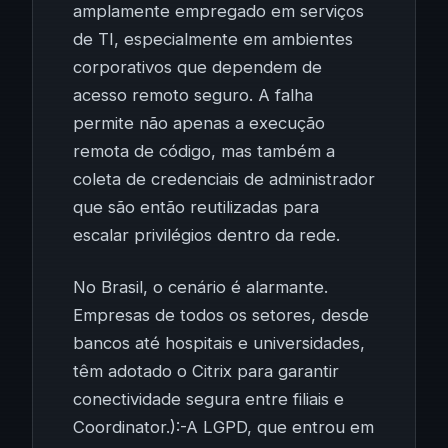
amplamente empregado em serviços
de TI, especialmente em ambientes
corporativos que dependem de
acesso remoto seguro. A falha
permite não apenas a execução
remota de código, mas também a
coleta de credenciais de administrador
que são então reutilizadas para
escalar privilégios dentro da rede.
No Brasil, o cenário é alarmante.
Empresas de todos os setores, desde
bancos até hospitais e universidades,
têm adotado o Citrix para garantir
conectividade segura entre filiais e
Coordinator.):-A LGPD, que entrou em