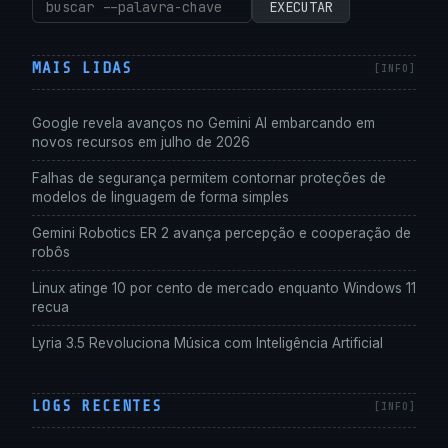
Pesquisar
EXECUTAR
por:
MAIS LIDAS
Google revela avanços no Gemini AI embarcando em
novos recursos em julho de 2026
Falhas de segurança permitem contornar proteções de
modelos de linguagem de forma simples
Gemini Robotics ER 2 avança percepção e cooperação de
robôs
Linux atinge 10 por cento de mercado enquanto Windows 11
recua
Lyria 3.5 Revoluciona Música com Inteligência Artificial
LOGS RECENTES