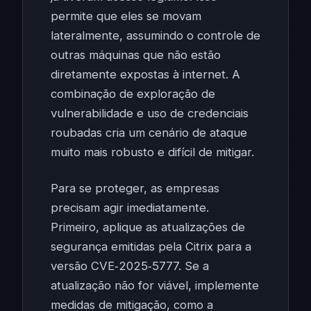
permite que eles se movam
lateralmente, assumindo o controle de
outras máquinas que não estão
diretamente expostas à internet. A
combinação de exploração de
vulnerabilidade e uso de credenciais
roubadas cria um cenário de ataque
muito mais robusto e difícil de mitigar.
Para se proteger, as empresas
precisam agir imediatamente.
Primeiro, aplique as atualizações de
segurança emitidas pela Citrix para a
versão CVE‑2025‑5777. Se a
atualização não for viável, implemente
medidas de mitigação, como a