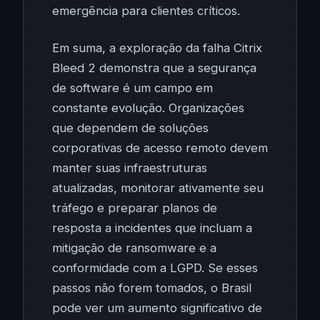
emergência para clientes críticos.
Em suma, a exploração da falha Citrix
Bleed 2 demonstra que a segurança
de software é um campo em
constante evolução. Organizações
que dependem de soluções
corporativas de acesso remoto devem
manter suas infraestruturas
atualizadas, monitorar ativamente seu
tráfego e preparar planos de
resposta a incidentes que incluam a
mitigação de ransomware e a
conformidade com a LGPD. Se esses
passos não forem tomados, o Brasil
pode ver um aumento significativo de