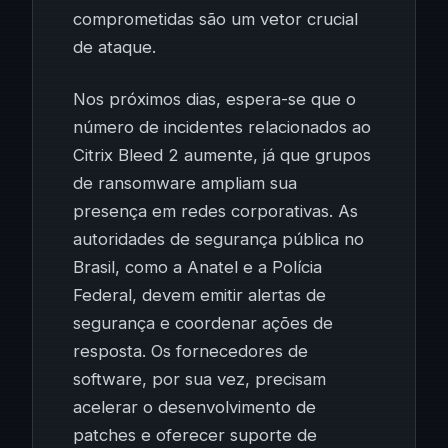
comprometidas são um vetor crucial
de ataque.
Nos próximos dias, espera-se que o
número de incidentes relacionados ao
Citrix Bleed 2 aumente, já que grupos
de ransomware ampliam sua
presença em redes corporativas. As
autoridades de segurança pública no
Brasil, como a Anatel e a Polícia
Federal, devem emitir alertas de
segurança e coordenar ações de
resposta. Os fornecedores de
software, por sua vez, precisam
acelerar o desenvolvimento de
patches e oferecer suporte de