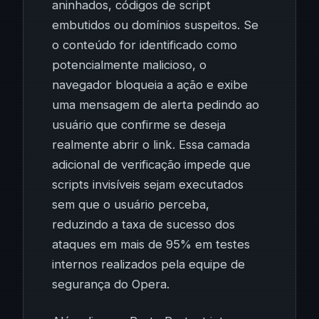
aninhados, códigos de script
embutidos ou domínios suspeitos. Se
o conteúdo for identificado como
potencialmente malicioso, o
navegador bloqueia a ação e exibe
uma mensagem de alerta pedindo ao
usuário que confirme se deseja
realmente abrir o link. Essa camada
adicional de verificação impede que
scripts invisíveis sejam executados
sem que o usuário perceba,
reduzindo a taxa de sucesso dos
ataques em mais de 95% em testes
internos realizados pela equipe de
segurança do Opera.