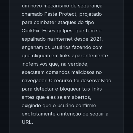
um novo mecanismo de segurança
chamado Paste Protect, projetado
para combater ataques do tipo
ClickFix. Esses golpes, que têm se
espalhado na internet desde 2021,
enganam os usuários fazendo com
que cliquem em links aparentemente
inofensivos que, na verdade,
executam comandos maliciosos no
navegador. O recurso foi desenvolvido
para detectar e bloquear tais links
antes que eles sejam abertos,
exigindo que o usuário confirme
explicitamente a intenção de seguir a
URL.