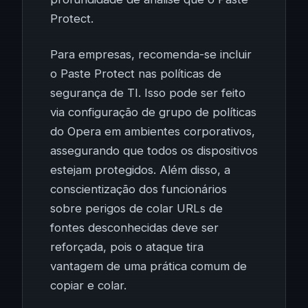
Protect.
Para empresas, recomenda-se incluir
o Paste Protect nas políticas de
segurança de TI. Isso pode ser feito
via configuração de grupo de políticas
do Opera em ambientes corporativos,
assegurando que todos os dispositivos
estejam protegidos. Além disso, a
conscientização dos funcionários
sobre perigos de colar URLs de
fontes desconhecidas deve ser
reforçada, pois o ataque tira
vantagem de uma prática comum de
copiar e colar.