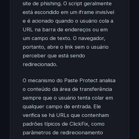
site de phishing. O script geralmente
está escondido em um iframe invisível
e é acionado quando o usuário cola a
URL na barra de endereços ou em
um campo de texto. O navegador,
portanto, abre o link sem o usuário
perceber que está sendo
redirecionado.
O mecanismo do Paste Protect analisa
o conteúdo da área de transferência
sempre que o usuário tenta colar em
qualquer campo de entrada. Ele
verifica se há URLs que contenham
padrões típicos de ClickFix, como
parâmetros de redirecionamento