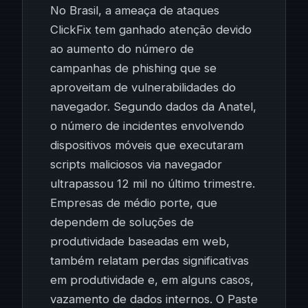
No Brasil, a ameaça de ataques
ClickFix tem ganhado atenção devido
ao aumento do número de
campanhas de phishing que se
aproveitam de vulnerabilidades do
navegador. Segundo dados da Anatel,
o número de incidentes envolvendo
dispositivos móveis que executaram
scripts maliciosos via navegador
ultrapassou 12 mil no último trimestre.
Empresas de médio porte, que
dependem de soluções de
produtividade baseadas em web,
também relatam perdas significativas
em produtividade e, em alguns casos,
vazamento de dados internos. O Paste