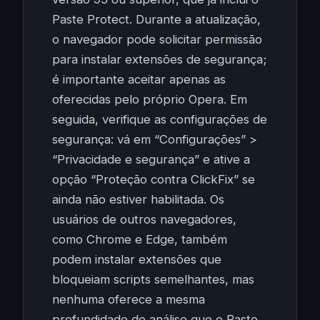
Paste Protect. Durante a atualização,
o navegador pode solicitar permissão
para instalar extensões de segurança;
é importante aceitar apenas as
oferecidas pelo próprio Opera. Em
seguida, verifique as configurações de
segurança: vá em “Configurações” >
“Privacidade e segurança” e ative a
opção “Proteção contra ClickFix” se
ainda não estiver habilitada. Os
usuários de outros navegadores,
como Chrome e Edge, também
podem instalar extensões que
bloqueiam scripts semelhantes, mas
nenhuma oferece a mesma
profundidade de análise que o Paste