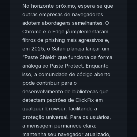
No horizonte próximo, espera-se que
outras empresas de navegadores
adotem abordagens semelhantes. O
Chrome e o Edge já implementaram
filtros de phishing mais agressivos e,
em 2025, o Safari planeja lançar um
“Paste Shield” que funciona de forma
análoga ao Paste Protect. Enquanto
isso, a comunidade de código aberto
pode contribuir para o
desenvolvimento de bibliotecas que
detectam padrões de ClickFix em
qualquer browser, facilitando a
proteção universal. Para os usuários,
a mensagem permanece clara:
mantenha seu navegador atualizado,