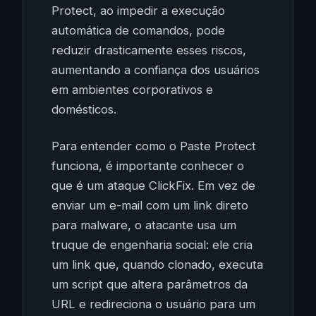
Protect, ao impedir a execução
automática de comandos, pode
reduzir drasticamente esses riscos,
aumentando a confiança dos usuários
em ambientes corporativos e
domésticos.
Para entender como o Paste Protect
funciona, é importante conhecer o
que é um ataque ClickFix. Em vez de
enviar um e-mail com um link direto
para malware, o atacante usa um
truque de engenharia social: ele cria
um link que, quando clonado, executa
um script que altera parâmetros da
URL e redireciona o usuário para um