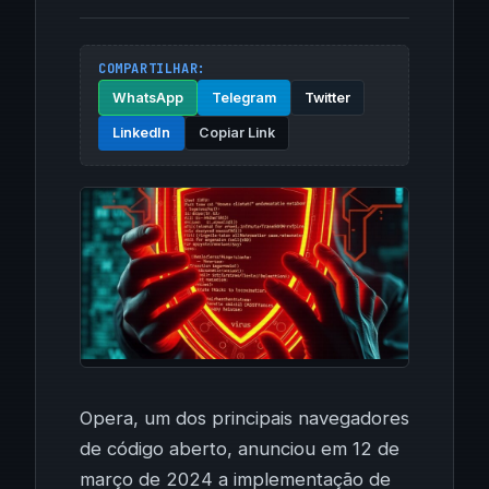
COMPARTILHAR:
WhatsApp
Telegram
Twitter
LinkedIn
Copiar Link
Opera, um dos principais navegadores
de código aberto, anunciou em 12 de
março de 2024 a implementação de