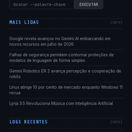
Pesquisar
EXECUTAR
por:
MAIS LIDAS
Google revela avanços no Gemini AI embarcando em
novos recursos em julho de 2026
Falhas de segurança permitem contornar proteções de
modelos de linguagem de forma simples
Gemini Robotics ER 2 avança percepção e cooperação de
robôs
Linux atinge 10 por cento de mercado enquanto Windows 11
recua
Lyria 3.5 Revoluciona Música com Inteligência Artificial
LOGS RECENTES