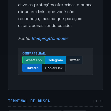
ative as proteções oferecidas e nunca
clique em links que você não
reconheça, mesmo que pareçam
estar apenas sendo colados.
Fonte:
BleepingComputer
COMPARTILHAR:
WhatsApp
Telegram
Twitter
LinkedIn
Copiar Link
TERMINAL DE BUSCA