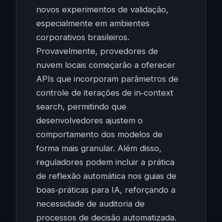
novos experimentos de validação,
especialmente em ambientes
corporativos brasileiros.
Provavelmente, provedores de
nuvem locais começarão a oferecer
APIs que incorporam parâmetros de
controle de iterações de in‑context
search, permitindo que
desenvolvedores ajustem o
comportamento dos modelos de
forma mais granular. Além disso,
reguladores podem incluir a prática
de reflexão automática nos guias de
boas‑práticas para IA, reforçando a
necessidade de auditoria de
processos de decisão automatizada.