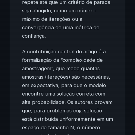
repete até que um critério de parada
seja atingido, como um número
máximo de iterações ou a
convergência de uma métrica de
confiança.
A contribuição central do artigo é a
formalização da “complexidade de
amostragem”, que mede quantas
amostras (iterações) são necessárias,
em expectativa, para que o modelo
encontre uma solução correta com
alta probabilidade. Os autores provam
que, para problemas cuja solução
está distribuída uniformemente em um
espaço de tamanho N, o número