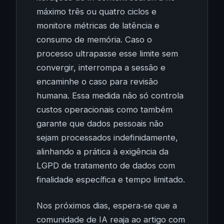
máximo três ou quatro ciclos e
monitore métricas de latência e
consumo de memória. Caso o
processo ultrapasse esse limite sem
convergir, interrompa a sessão e
encaminhe o caso para revisão
humana. Essa medida não só controla
custos operacionais como também
garante que dados pessoais não
sejam processados indefinidamente,
alinhando a prática à exigência da
LGPD de tratamento de dados com
finalidade específica e tempo limitado.
Nos próximos dias, espera‑se que a
comunidade de IA reaja ao artigo com