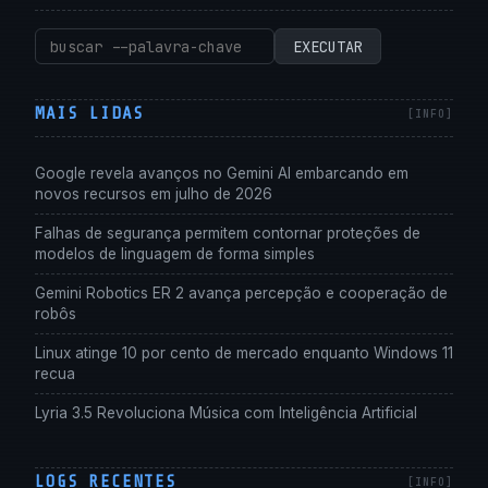
Pesquisar
EXECUTAR
por:
MAIS LIDAS
Google revela avanços no Gemini AI embarcando em
novos recursos em julho de 2026
Falhas de segurança permitem contornar proteções de
modelos de linguagem de forma simples
Gemini Robotics ER 2 avança percepção e cooperação de
robôs
Linux atinge 10 por cento de mercado enquanto Windows 11
recua
Lyria 3.5 Revoluciona Música com Inteligência Artificial
LOGS RECENTES