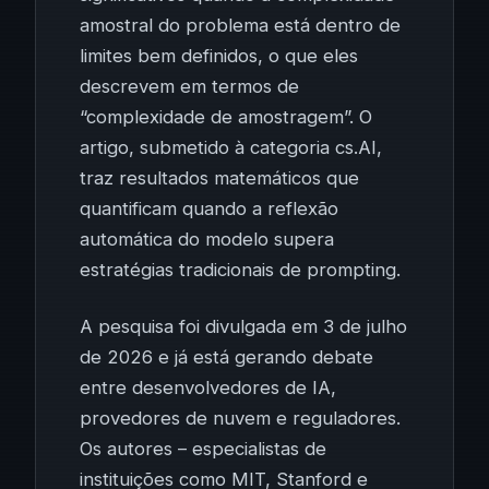
amostral do problema está dentro de
limites bem definidos, o que eles
descrevem em termos de
“complexidade de amostragem”. O
artigo, submetido à categoria cs.AI,
traz resultados matemáticos que
quantificam quando a reflexão
automática do modelo supera
estratégias tradicionais de prompting.
A pesquisa foi divulgada em 3 de julho
de 2026 e já está gerando debate
entre desenvolvedores de IA,
provedores de nuvem e reguladores.
Os autores – especialistas de
instituições como MIT, Stanford e