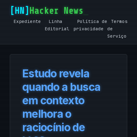
Hacker News
Expediente
Linha
Política de
Termos
Editorial
privacidade
de
Serviço
Estudo revela
quando a busca
em contexto
melhora o
raciocínio de