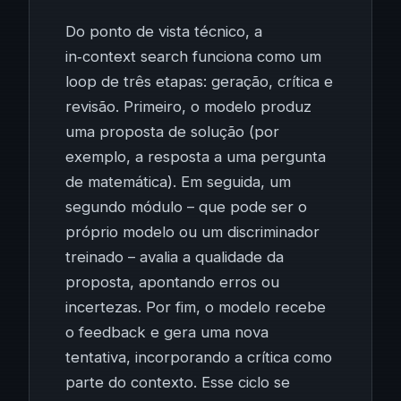
Do ponto de vista técnico, a
in‑context search funciona como um
loop de três etapas: geração, crítica e
revisão. Primeiro, o modelo produz
uma proposta de solução (por
exemplo, a resposta a uma pergunta
de matemática). Em seguida, um
segundo módulo – que pode ser o
próprio modelo ou um discriminador
treinado – avalia a qualidade da
proposta, apontando erros ou
incertezas. Por fim, o modelo recebe
o feedback e gera uma nova
tentativa, incorporando a crítica como
parte do contexto. Esse ciclo se