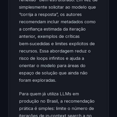
simplesmente solicitar ao modelo que
“corrija a resposta”, os autores
recomendam incluir metadados como
a confiança estimada da iteração
anterior, exemplos de críticas
bem‑sucedidas e limites explícitos de
recursos. Essa abordagem reduz o
risco de loops infinitos e ajuda a
orientar o modelo para áreas do
espaço de solução que ainda não
foram exploradas.
Para quem já utiliza LLMs em
produção no Brasil, a recomendação
prática é simples: limite o número de
iterações de in‑context search a no