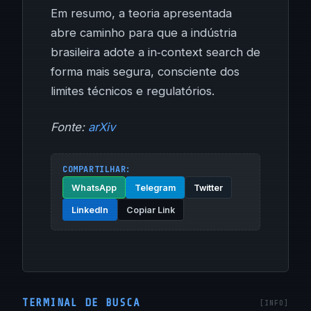
Em resumo, a teoria apresentada
abre caminho para que a indústria
brasileira adote a in‑context search de
forma mais segura, consciente dos
limites técnicos e regulatórios.
Fonte:
arXiv
COMPARTILHAR:
WhatsApp
Telegram
Twitter
LinkedIn
Copiar Link
TERMINAL DE BUSCA