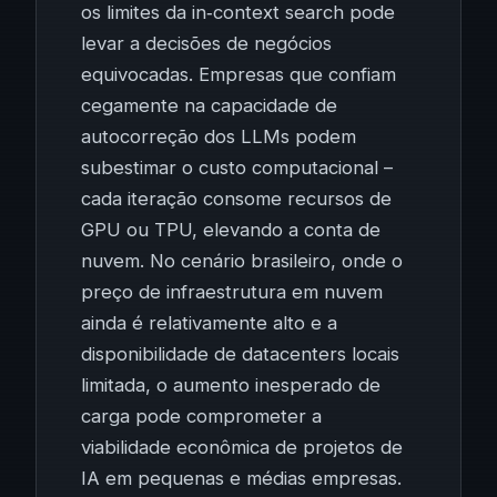
os limites da in‑context search pode
levar a decisões de negócios
equivocadas. Empresas que confiam
cegamente na capacidade de
autocorreção dos LLMs podem
subestimar o custo computacional –
cada iteração consome recursos de
GPU ou TPU, elevando a conta de
nuvem. No cenário brasileiro, onde o
preço de infraestrutura em nuvem
ainda é relativamente alto e a
disponibilidade de datacenters locais
limitada, o aumento inesperado de
carga pode comprometer a
viabilidade econômica de projetos de
IA em pequenas e médias empresas.