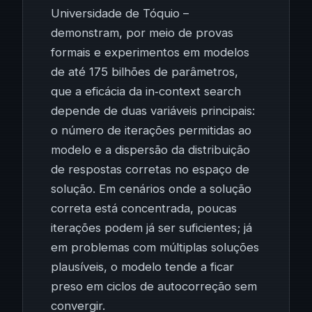
Universidade de Tóquio –
demonstram, por meio de provas
formais e experimentos em modelos
de até 175 bilhões de parâmetros,
que a eficácia da in‑context search
depende de duas variáveis principais:
o número de iterações permitidas ao
modelo e a dispersão da distribuição
de respostas corretas no espaço de
solução. Em cenários onde a solução
correta está concentrada, poucas
iterações podem já ser suficientes; já
em problemas com múltiplas soluções
plausíveis, o modelo tende a ficar
preso em ciclos de autocorreção sem
convergir.