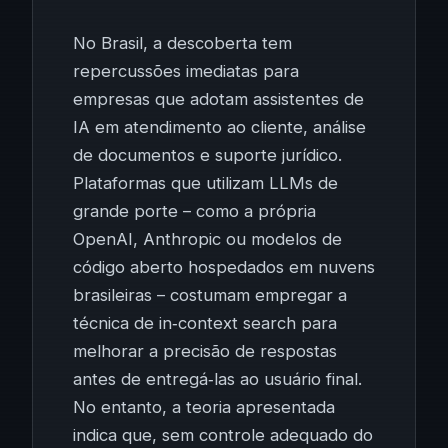
No Brasil, a descoberta tem
repercussões imediatas para
empresas que adotam assistentes de
IA em atendimento ao cliente, análise
de documentos e suporte jurídico.
Plataformas que utilizam LLMs de
grande porte – como a própria
OpenAI, Anthropic ou modelos de
código aberto hospedados em nuvens
brasileiras – costumam empregar a
técnica de in‑context search para
melhorar a precisão de respostas
antes de entregá‑las ao usuário final.
No entanto, a teoria apresentada
indica que, sem controle adequado do