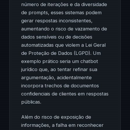
número de iterações e da diversidade
de prompts, esses sistemas podem
gerar respostas inconsistentes,
aumentando o risco de vazamento de
dados sensíveis ou de decisões
automatizadas que violem a Lei Geral
de Proteção de Dados (LGPD). Um
exemplo prático seria um chatbot
jurídico que, ao tentar refinar sua
argumentação, acidentalmente
incorpora trechos de documentos
confidenciais de clientes em respostas
públicas.
Além do risco de exposição de
informações, a falha em reconhecer