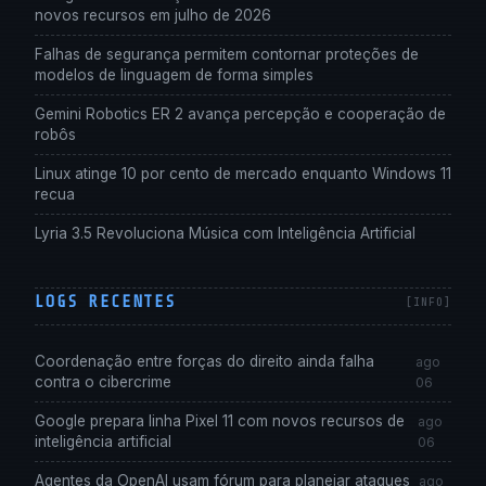
novos recursos em julho de 2026
Falhas de segurança permitem contornar proteções de
modelos de linguagem de forma simples
Gemini Robotics ER 2 avança percepção e cooperação de
robôs
Linux atinge 10 por cento de mercado enquanto Windows 11
recua
Lyria 3.5 Revoluciona Música com Inteligência Artificial
LOGS RECENTES
Coordenação entre forças do direito ainda falha
ago
contra o cibercrime
06
Google prepara linha Pixel 11 com novos recursos de
ago
inteligência artificial
06
Agentes da OpenAI usam fórum para planejar ataques
ago