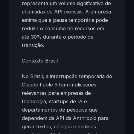
representa um volume significativo de
chamadas de API mensais. A empresa
estima que a pausa temporária pode
reduzir o consumo de recursos em
até 30% durante o período de
transição.
Contexto Brasil
No Brasil, a interrupção temporária do
Claude Fable 5 tem implicações
relevantes para empresas de
tecnologia, startups de IA e
departamentos de pesquisa que
dependem da API da Anthropic para
gerar textos, códigos e análises