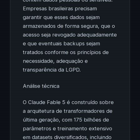
Empresas brasileiras precisam
garantir que esses dados sejam
armazenados de forma segura, que o
acesso seja revogado adequadamente
e que eventuais backups sejam
tratados conforme os princípios de
necessidade, adequação e
transparência da LGPD.
Análise técnica
O Claude Fable 5 é construído sobre
a arquitetura de transformadores de
última geração, com 175 bilhões de
parâmetros e treinamento extensivo
em datasets diversificados, incluindo