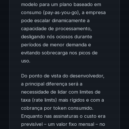
modelo para um plano baseado em
consumo (pay‑as‑you‑go), a empresa
pode escalar dinamicamente a
capacidade de processamento,
desligando nós ociosos durante
períodos de menor demanda e
evitando sobrecarga nos picos de
uso.
Do ponto de vista do desenvolvedor,
a principal diferença será a
necessidade de lidar com limites de
taxa (rate limits) mais rígidos e com a
cobrança por token consumido.
Enquanto nas assinaturas o custo era
previsível – um valor fixo mensal – no