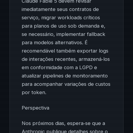
Claude Fable 5 devem revisar
imediatamente seus contratos de
serviço, migrar workloads críticos
para planos de uso sob demanda e,
se necessário, implementar fallback
para modelos alternativos. É
recomendável também exportar logs
de interações recentes, armazená‑los
em conformidade com a LGPD e
atualizar pipelines de monitoramento
para acompanhar variações de custos
por token.
Perspectiva
Nos próximos dias, espera‑se que a
Anthropic publique detalhes sobre o