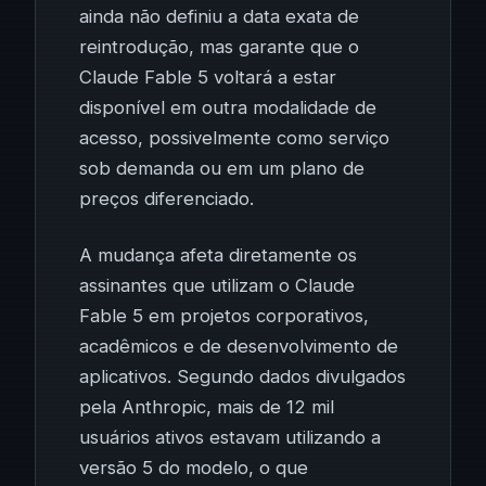
ainda não definiu a data exata de
reintrodução, mas garante que o
Claude Fable 5 voltará a estar
disponível em outra modalidade de
acesso, possivelmente como serviço
sob demanda ou em um plano de
preços diferenciado.
A mudança afeta diretamente os
assinantes que utilizam o Claude
Fable 5 em projetos corporativos,
acadêmicos e de desenvolvimento de
aplicativos. Segundo dados divulgados
pela Anthropic, mais de 12 mil
usuários ativos estavam utilizando a
versão 5 do modelo, o que