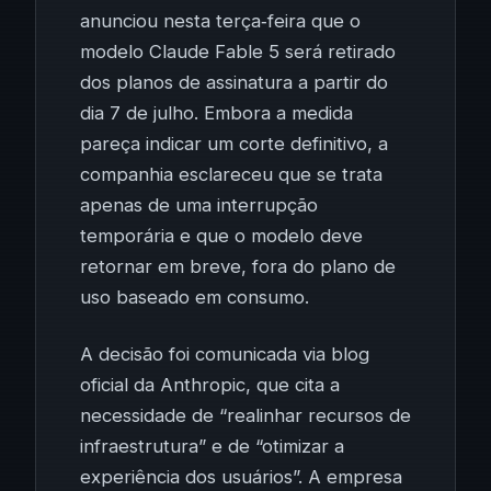
anunciou nesta terça‑feira que o
modelo Claude Fable 5 será retirado
dos planos de assinatura a partir do
dia 7 de julho. Embora a medida
pareça indicar um corte definitivo, a
companhia esclareceu que se trata
apenas de uma interrupção
temporária e que o modelo deve
retornar em breve, fora do plano de
uso baseado em consumo.
A decisão foi comunicada via blog
oficial da Anthropic, que cita a
necessidade de “realinhar recursos de
infraestrutura” e de “otimizar a
experiência dos usuários”. A empresa