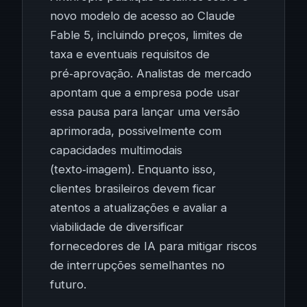
novo modelo de acesso ao Claude
Fable 5, incluindo preços, limites de
taxa e eventuais requisitos de
pré‑aprovação. Analistas de mercado
apontam que a empresa pode usar
essa pausa para lançar uma versão
aprimorada, possivelmente com
capacidades multimodais
(texto‑imagem). Enquanto isso,
clientes brasileiros devem ficar
atentos a atualizações e avaliar a
viabilidade de diversificar
fornecedores de IA para mitigar riscos
de interrupções semelhantes no
futuro.