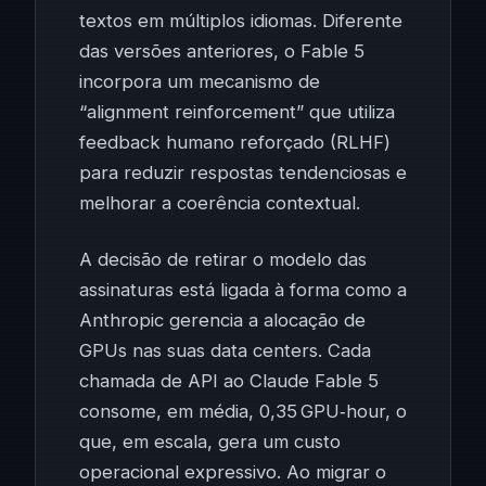
textos em múltiplos idiomas. Diferente
das versões anteriores, o Fable 5
incorpora um mecanismo de
“alignment reinforcement” que utiliza
feedback humano reforçado (RLHF)
para reduzir respostas tendenciosas e
melhorar a coerência contextual.
A decisão de retirar o modelo das
assinaturas está ligada à forma como a
Anthropic gerencia a alocação de
GPUs nas suas data centers. Cada
chamada de API ao Claude Fable 5
consome, em média, 0,35 GPU‑hour, o
que, em escala, gera um custo
operacional expressivo. Ao migrar o