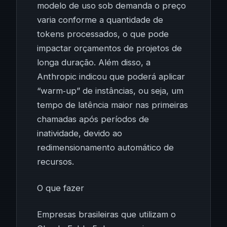
modelo de uso sob demanda o preço
varia conforme a quantidade de
tokens processados, o que pode
impactar orçamentos de projetos de
longa duração. Além disso, a
Anthropic indicou que poderá aplicar
“warm‑up” de instâncias, ou seja, um
tempo de latência maior nas primeiras
chamadas após períodos de
inatividade, devido ao
redimensionamento automático de
recursos.
O que fazer
Empresas brasileiras que utilizam o