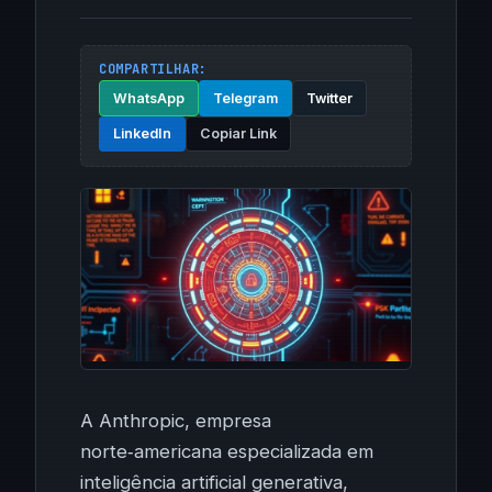
COMPARTILHAR:
WhatsApp
Telegram
Twitter
LinkedIn
Copiar Link
A Anthropic, empresa
norte‑americana especializada em
inteligência artificial generativa,