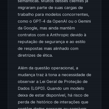
semânticas. Muitos desses clientes já
migraram parte de suas cargas de
trabalho para modelos concorrentes,
como o GPT‑4 da OpenAI ou o Gemini
da Google, mas ainda mantêm
contratos com a Anthropic devido à
reputação de segurança e ao estilo
de respostas mais alinhado com
diretrizes de ética.
Além da questão operacional, a
mudança traz à tona a necessidade de
observar a Lei Geral de Proteção de
Dados (LGPD). Quando um modelo
deixa de estar disponível, há risco de
perda de histórico de interações que
contêm dados pessoais ou sensíveis.