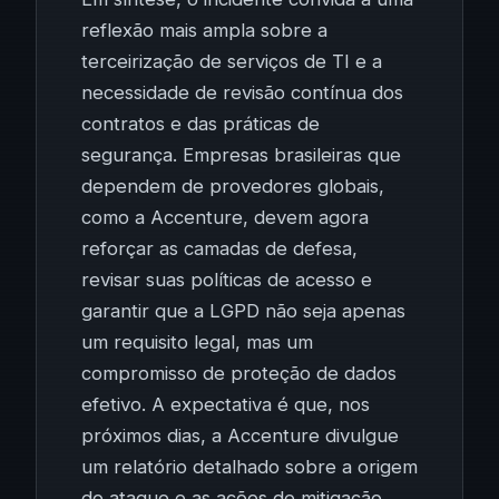
reflexão mais ampla sobre a
terceirização de serviços de TI e a
necessidade de revisão contínua dos
contratos e das práticas de
segurança. Empresas brasileiras que
dependem de provedores globais,
como a Accenture, devem agora
reforçar as camadas de defesa,
revisar suas políticas de acesso e
garantir que a LGPD não seja apenas
um requisito legal, mas um
compromisso de proteção de dados
efetivo. A expectativa é que, nos
próximos dias, a Accenture divulgue
um relatório detalhado sobre a origem
do ataque e as ações de mitigação,