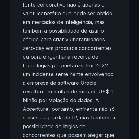
fonte corporativo não é apenas o
valor monetário que pode ser obtido
em mercados de inteligência, mas
também a possibilidade de usar o
código para criar vulnerabilidades
zero‑day em produtos concorrentes
ou para engenharia reversa de
tecnologias proprietárias. Em 2022,
um incidente semelhante envolvendo
a empresa de software Oracle
resultou em multas de mais de US$ 1
bilhão por violação de dados. A
Accenture, portanto, enfrenta não só
o risco de perda de IP, mas também a
possibilidade de litígios de
concorrentes que possam alegar que