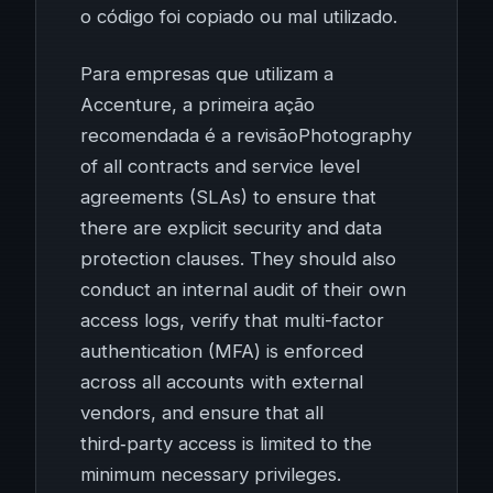
o código foi copiado ou mal utilizado.
Para empresas que utilizam a
Accenture, a primeira ação
recomendada é a revisãoPhotography
of all contracts and service level
agreements (SLAs) to ensure that
there are explicit security and data
protection clauses. They should also
conduct an internal audit of their own
access logs, verify that multi-factor
authentication (MFA) is enforced
across all accounts with external
vendors, and ensure that all
third‑party access is limited to the
minimum necessary privileges.