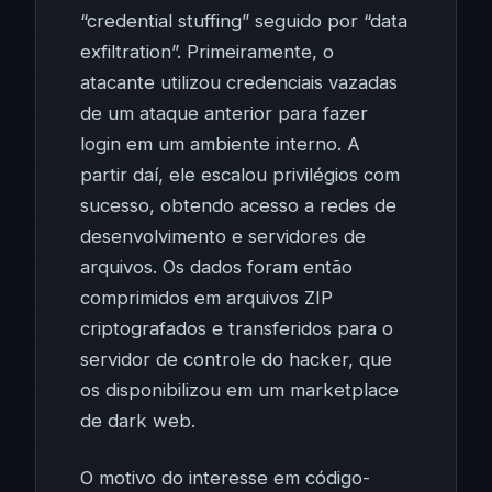
“credential stuffing” seguido por “data
exfiltration”. Primeiramente, o
atacante utilizou credenciais vazadas
de um ataque anterior para fazer
login em um ambiente interno. A
partir daí, ele escalou privilégios com
sucesso, obtendo acesso a redes de
desenvolvimento e servidores de
arquivos. Os dados foram então
comprimidos em arquivos ZIP
criptografados e transferidos para o
servidor de controle do hacker, que
os disponibilizou em um marketplace
de dark web.
O motivo do interesse em código-