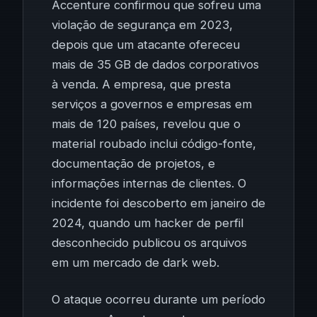
Accenture confirmou que sofreu uma
violação de segurança em 2023,
depois que um atacante ofereceu
mais de 35 GB de dados corporativos
à venda. A empresa, que presta
serviços a governos e empresas em
mais de 120 países, revelou que o
material roubado inclui código-fonte,
documentação de projetos, e
informações internas de clientes. O
incidente foi descoberto em janeiro de
2024, quando um hacker de perfil
desconhecido publicou os arquivos
em um mercado de dark web.
O ataque ocorreu durante um período