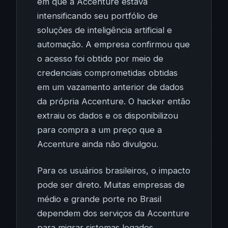
em que a Accenture estava
intensificando seu portfólio de
soluções de inteligência artificial e
automação. A empresa confirmou que
o acesso foi obtido por meio de
credenciais comprometidas obtidas
em um vazamento anterior de dados
da própria Accenture. O hacker então
extraiu os dados e os disponibilizou
para compra a um preço que a
Accenture ainda não divulgou.
Para os usuários brasileiros, o impacto
pode ser direto. Muitas empresas de
médio e grande porte no Brasil
dependem dos serviços da Accenture
para migrar sistemas legados,