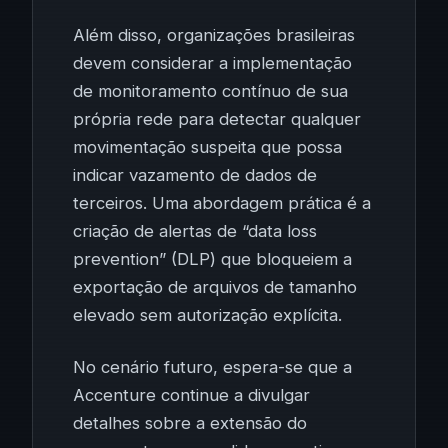
Além disso, organizações brasileiras
devem considerar a implementação
de monitoramento contínuo de sua
própria rede para detectar qualquer
movimentação suspeita que possa
indicar vazamento de dados de
terceiros. Uma abordagem prática é a
criação de alertas de “data loss
prevention” (DLP) que bloqueiem a
exportação de arquivos de tamanho
elevado sem autorização explícita.
No cenário futuro, espera-se que a
Accenture continue a divulgar
detalhes sobre a extensão do