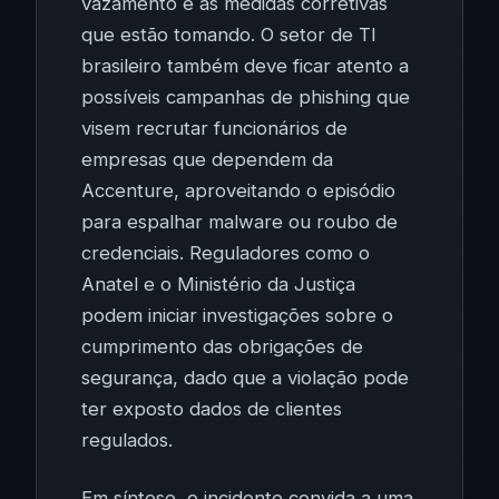
vazamento e as medidas corretivas
que estão tomando. O setor de TI
brasileiro também deve ficar atento a
possíveis campanhas de phishing que
visem recrutar funcionários de
empresas que dependem da
Accenture, aproveitando o episódio
para espalhar malware ou roubo de
credenciais. Reguladores como o
Anatel e o Ministério da Justiça
podem iniciar investigações sobre o
cumprimento das obrigações de
segurança, dado que a violação pode
ter exposto dados de clientes
regulados.
Em síntese, o incidente convida a uma