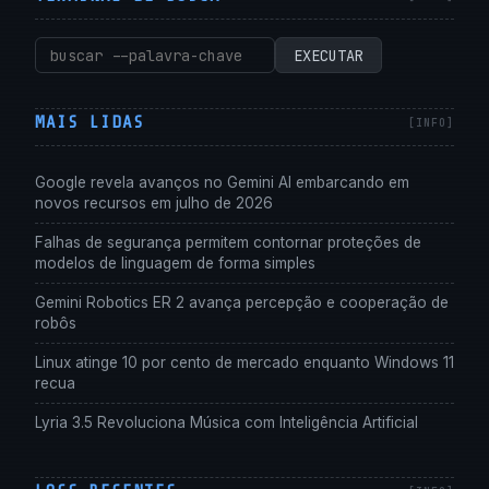
Pesquisar
EXECUTAR
por:
MAIS LIDAS
Google revela avanços no Gemini AI embarcando em
novos recursos em julho de 2026
Falhas de segurança permitem contornar proteções de
modelos de linguagem de forma simples
Gemini Robotics ER 2 avança percepção e cooperação de
robôs
Linux atinge 10 por cento de mercado enquanto Windows 11
recua
Lyria 3.5 Revoluciona Música com Inteligência Artificial