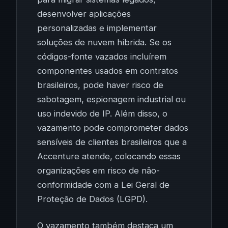
desenvolver aplicações
personalizadas e implementar
soluções de nuvem híbrida. Se os
códigos-fonte vazados incluírem
componentes usados em contratos
brasileiros, pode haver risco de
sabotagem, espionagem industrial ou
uso indevido de IP. Além disso, o
vazamento pode comprometer dados
sensíveis de clientes brasileiros que a
Accenture atende, colocando essas
organizações em risco de não-
conformidade com a Lei Geral de
Proteção de Dados (LGPD).
O vazamento também destaca um