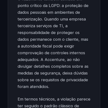
ponto crítico da LGPD: a proteção de
dados pessoais em ambientes de
terceirização. Quando uma empresa
terceiriza serviços de TI, a
responsabilidade de proteger os
dados permanece com o cliente, mas
a autoridade fiscal pode exigir
comprovação de controles internos
adequados. A Accenture, ao não
divulgar detalhes completos sobre as
medidas de segurança, deixa dúvidas
sobre se os requisitos de privacidade
foram atendidos.
Em termos técnicos, a violação parece
ter seguido o padrão clássico de